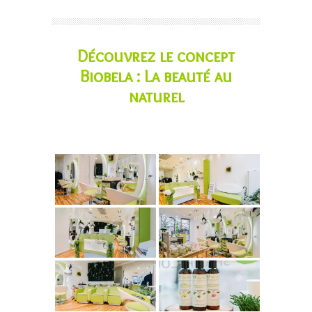
Découvrez le concept
Biobela : La beauté au
naturel