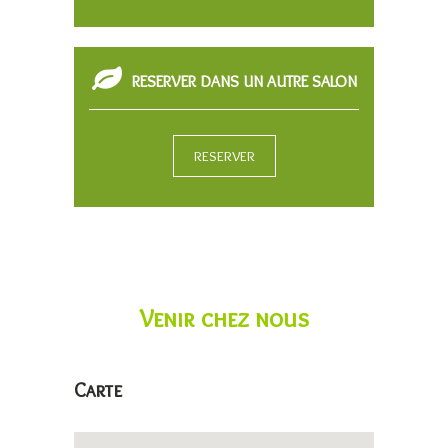
RESERVER DANS UN AUTRE SALON
RESERVER
Venir chez nous
Carte