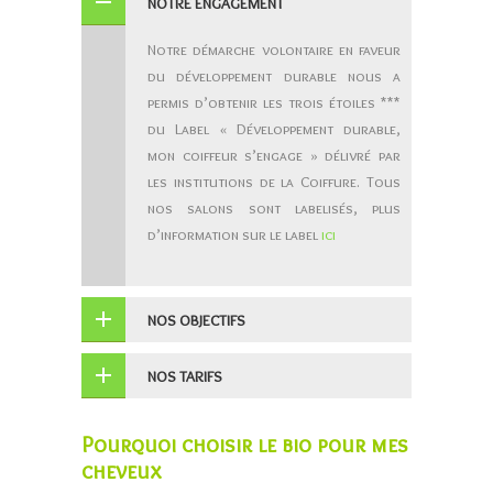
NOTRE ENGAGEMENT
Notre démarche volontaire en faveur
du développement durable nous a
permis d’obtenir les trois étoiles ***
du Label « Développement durable,
mon coiffeur s’engage » délivré par
les institutions de la Coiffure. Tous
nos salons sont labelisés, plus
d’information sur le label
ici
NOS OBJECTIFS
NOS TARIFS
Pourquoi choisir le bio pour mes
cheveux