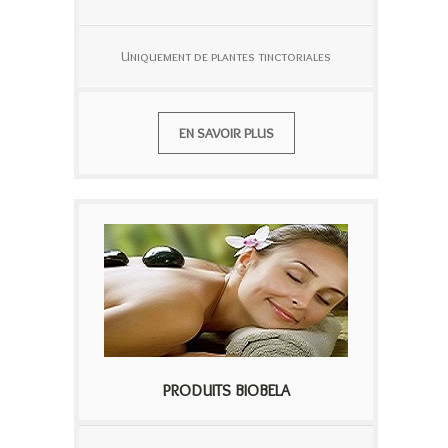
Uniquement de plantes tinctoriales
EN SAVOIR PLUS
PRODUITS BIOBELA