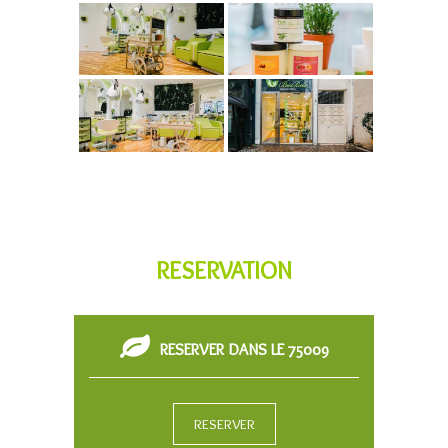
RESERVATION
RESERVER DANS LE 75009
RESERVER