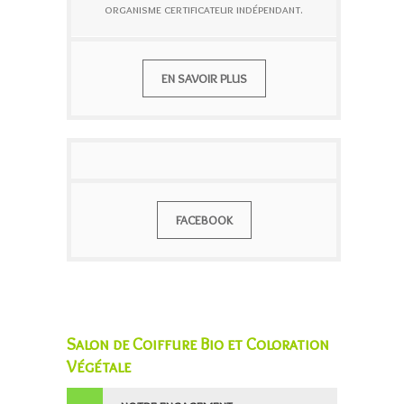
organisme certificateur indépendant.
EN SAVOIR PLUS
FACEBOOK
Salon de Coiffure Bio et Coloration
Végétale