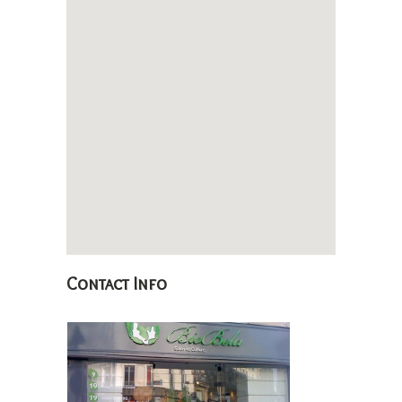
Contact Info