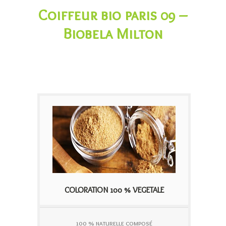
Coiffeur bio paris 09 –
Biobela Milton
COLORATION 100 % VEGETALE
100 % naturelle composé