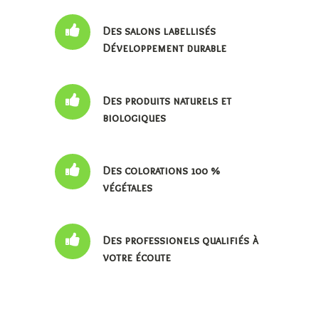
Des salons labellisés
Développement durable
Des produits naturels et
biologiques
Des colorations 100 %
végétales
Des professionels qualifiés à
votre écoute