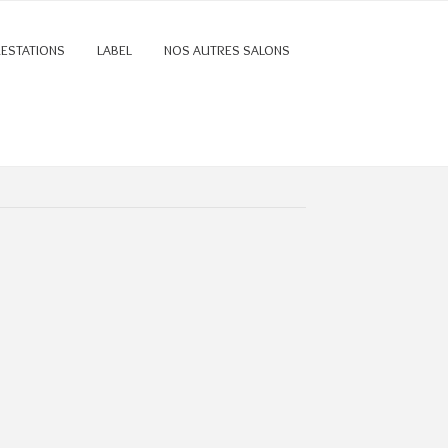
RESTATIONS
LABEL
NOS AUTRES SALONS