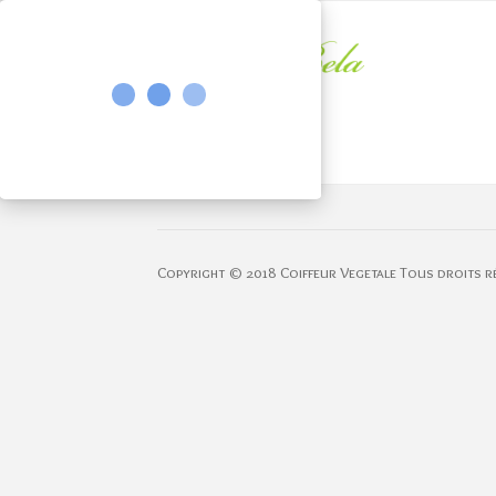
Copyright © 2018 Coiffeur Vegetale Tous droits r