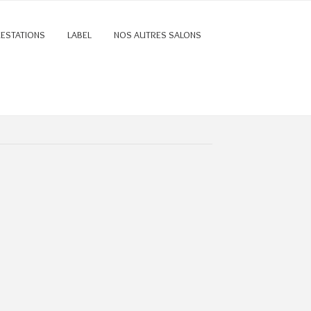
RESTATIONS
LABEL
NOS AUTRES SALONS