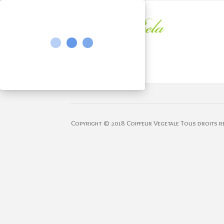
Copyright © 2018 Coiffeur Vegetale Tous droits r