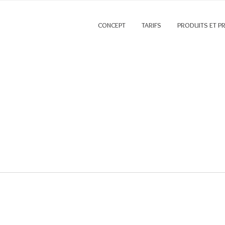
CONCEPT
TARIFS
PRODUITS ET P