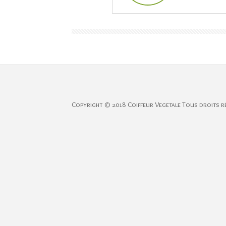
Copyright © 2018 Coiffeur Vegetale Tous droits r