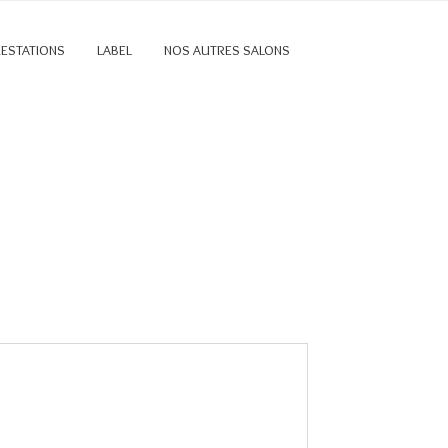
RESTATIONS
LABEL
NOS AUTRES SALONS