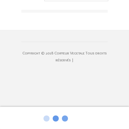
Copyright © 2018 Coiffeur Vegetale Tous droits
réservés |