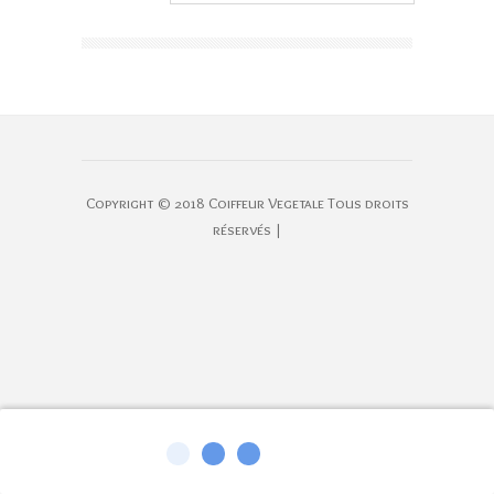
Copyright © 2018 Coiffeur Vegetale Tous droits
réservés |