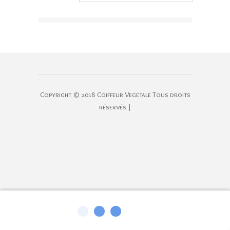
Copyright © 2018 Coiffeur Vegetale Tous droits
réservés |