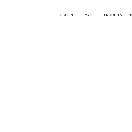
CONCEPT
TARIFS
PRODUITS ET P