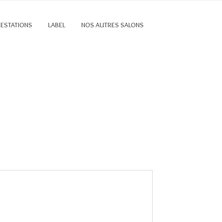
RESTATIONS
LABEL
NOS AUTRES SALONS