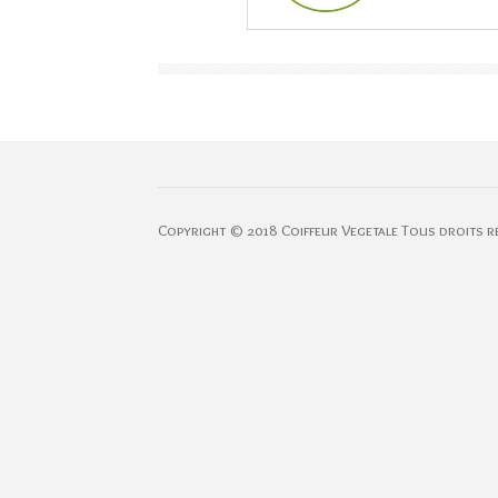
Copyright © 2018 Coiffeur Vegetale Tous droits r