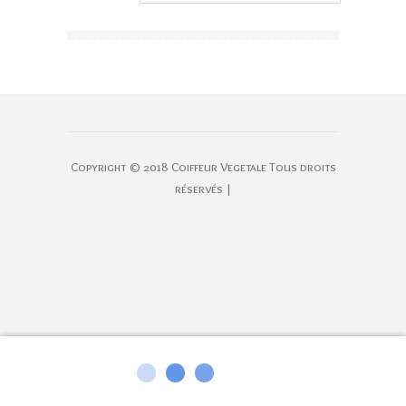
Copyright © 2018 Coiffeur Vegetale Tous droits
réservés |