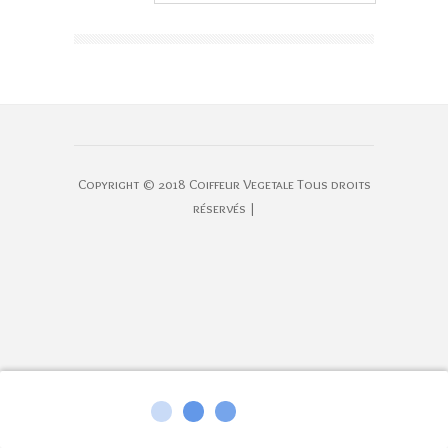
Copyright © 2018 Coiffeur Vegetale Tous droits
réservés |