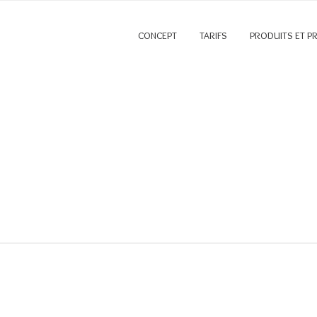
CONCEPT
TARIFS
PRODUITS ET P