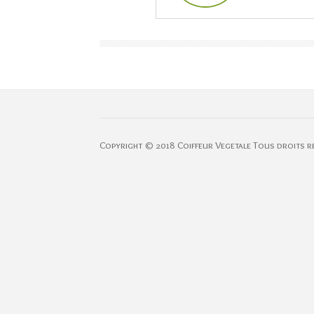
Copyright © 2018 Coiffeur Vegetale Tous droits r