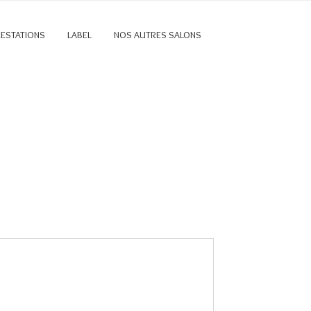
RESTATIONS
LABEL
NOS AUTRES SALONS